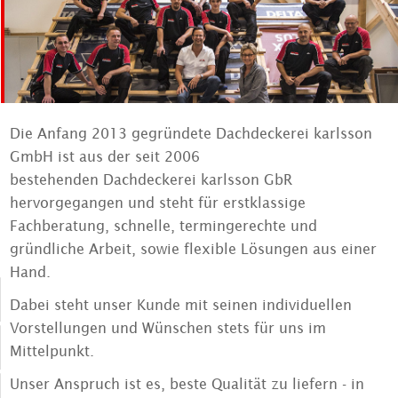
Die Anfang 2013 gegründete Dachdeckerei karlsson
GmbH ist aus der seit 2006
bestehenden Dachdeckerei karlsson GbR
hervorgegangen und steht für erstklassige
Fachberatung, schnelle, termingerechte und
gründliche Arbeit, sowie flexible Lösungen aus einer
Hand.
Dabei steht unser Kunde mit seinen individuellen
Vorstellungen und Wünschen stets für uns im
Mittelpunkt.
Unser Anspruch ist es, beste Qualität zu liefern - in