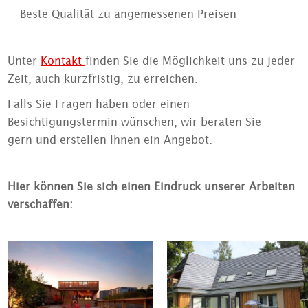
Beste Qualität zu angemessenen Preisen
Unter
Kontakt
finden Sie die Möglichkeit uns zu jeder
Zeit, auch kurzfristig, zu erreichen.
Falls Sie Fragen haben oder einen
Besichtigungstermin wünschen, wir beraten Sie
gern und erstellen Ihnen ein Angebot.
Hier können Sie sich einen Eindruck unserer Arbeiten
verschaffen: