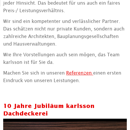
jeder Hinsicht. Das bedeutet für uns auch ein faires
Preis-/ Leistungsverhältnis.
Wir sind ein kompetenter und verlässlicher Partner.
Das schätzen nicht nur private Kunden, sondern auch
zahlreiche Architekten, Bauplanungsgesellschaften
und Hausverwaltungen.
Wie Ihre Vorstellungen auch sein mögen, das Team
karlsson ist für Sie da.
Machen Sie sich in unseren
Referenzen
einen ersten
Eindruck von unseren Leistungen.
10 Jahre Jubiläum karlsson
Dachdeckerei
Video