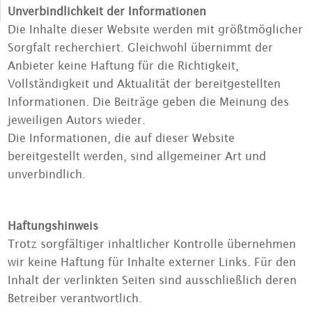
Unverbindlichkeit der Informationen
Die Inhalte dieser Website werden mit größtmöglicher
Sorgfalt recherchiert. Gleichwohl übernimmt der
Anbieter keine Haftung für die Richtigkeit,
Vollständigkeit und Aktualität der bereitgestellten
Informationen. Die Beiträge geben die Meinung des
jeweiligen Autors wieder.
Die Informationen, die auf dieser Website
bereitgestellt werden, sind allgemeiner Art und
unverbindlich.
Haftungshinweis
Trotz sorgfältiger inhaltlicher Kontrolle übernehmen
wir keine Haftung für Inhalte externer Links. Für den
Inhalt der verlinkten Seiten sind ausschließlich deren
Betreiber verantwortlich.