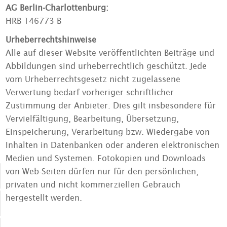
AG Berlin-­Charlottenburg:
HRB 146773 B
Urheberrechtshinweise
Alle auf dieser Website veröffentlichten Beiträge und
Abbildungen sind urheberrechtlich geschützt. Jede
vom Urheberrechtsgesetz nicht zugelassene
Verwertung bedarf vorheriger schriftlicher
Zustimmung der Anbieter. Dies gilt insbesondere für
Vervielfältigung, Bearbeitung, Übersetzung,
Einspeicherung, Verarbeitung bzw. Wiedergabe von
Inhalten in Datenbanken oder anderen elektronischen
Medien und Systemen. Fotokopien und Downloads
von Web-Seiten dürfen nur für den persönlichen,
privaten und nicht kommerziellen Gebrauch
hergestellt werden.