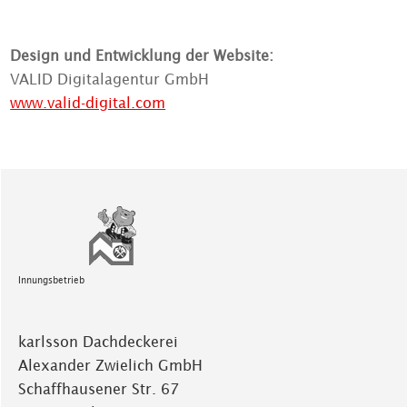
Design und Entwicklung der Website:
VALID Digitalagentur GmbH
www.valid-digital.com
Innungsbetrieb
karlsson Dachdeckerei
Alexander Zwielich GmbH
Schaffhausener Str. 67