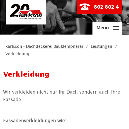
802 802 4
Menü
karlsson - Dachdeckerei Bauklempnerei
Leistungen
Verkleidung
Verkleidung
Wir verkleiden nicht nur Ihr Dach sondern auch Ihre
Fassade...
Fassadenverkleidungen wie: