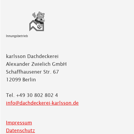
Innungsbetrieb
karlsson Dachdeckerei
Alexander Zwielich GmbH
Schaffhausener Str. 67
12099 Berlin
Tel. +49 30 802 802 4
info@dachdeckerei-karlsson.de
Impressum
Datenschutz