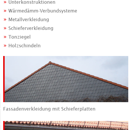
Unterkonstruktionen
Wärmedämm-Verbundsysteme
Metallverkleidung
Schieferverkleidung
Tonziegel
Holzschindeln
Fassadenverkleidung mit Schieferplatten