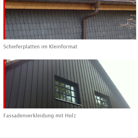
Schieferplatten im Kleinformat
Fassadenverkleidung mit Holz