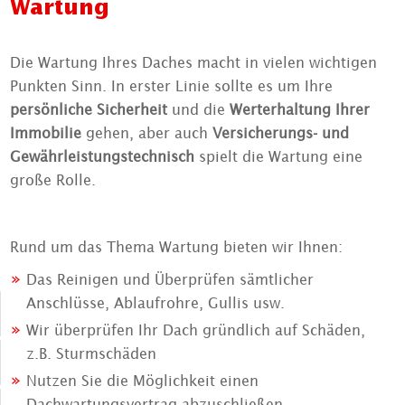
Wartung
Die Wartung Ihres Daches macht in vielen wichtigen
Punkten Sinn. In erster Linie sollte es um Ihre
persönliche Sicherheit
und die
Werterhaltung Ihrer
Immobilie
gehen, aber auch
Versicherungs- und
Gewährleistungstechnisch
spielt die Wartung eine
große Rolle.
Rund um das Thema Wartung bieten wir Ihnen:
Das Reinigen und Überprüfen sämtlicher
Anschlüsse, Ablaufrohre, Gullis usw.
Wir überprüfen Ihr Dach gründlich auf Schäden,
z.B. Sturmschäden
Nutzen Sie die Möglichkeit einen
Dachwartungsvertrag abzuschließen