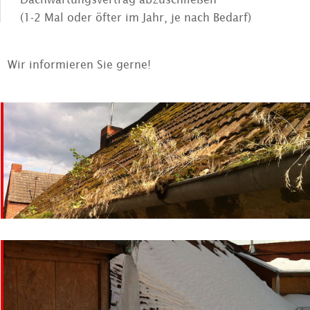
(1-2 Mal oder öfter im Jahr, je nach Bedarf)
Wir informieren Sie gerne!