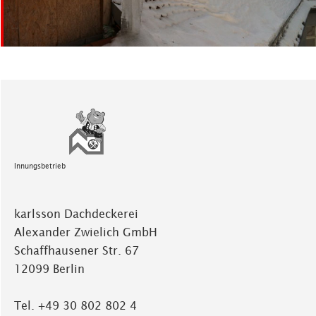
Innungsbetrieb
karlsson Dachdeckerei
Alexander Zwielich GmbH
Schaffhausener Str. 67
12099 Berlin
Tel. +49 30 802 802 4